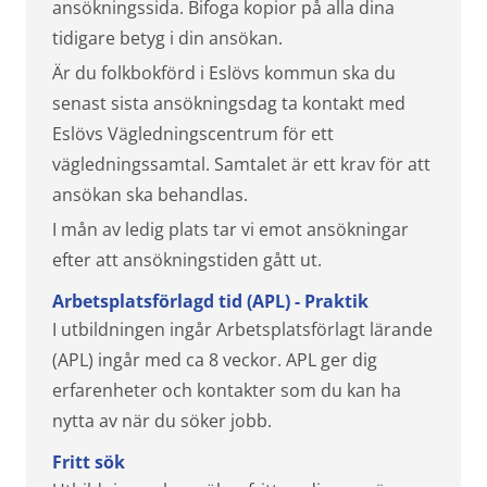
ansökningssida. Bifoga kopior på alla dina
tidigare betyg i din ansökan.
Är du folkbokförd i Eslövs kommun ska du
senast sista ansökningsdag ta kontakt med
Eslövs Vägledningscentrum för ett
vägledningssamtal. Samtalet är ett krav för att
ansökan ska behandlas.
I mån av ledig plats tar vi emot ansökningar
efter att ansökningstiden gått ut.
Arbetsplatsförlagd tid (APL) - Praktik
I utbildningen ingår Arbetsplatsförlagt lärande
(APL) ingår med ca 8 veckor. APL ger dig
erfarenheter och kontakter som du kan ha
nytta av när du söker jobb.
Fritt sök