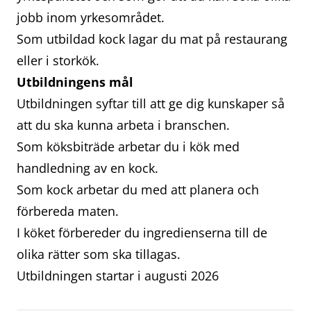
jobb inom yrkesområdet.
Som utbildad kock lagar du mat på restaurang
eller i storkök.
Utbildningens mål
Utbildningen syftar till att ge dig kunskaper så
att du ska kunna arbeta i branschen.
Som köksbiträde arbetar du i kök med
handledning av en kock.
Som kock arbetar du med att planera och
förbereda maten.
I köket förbereder du ingredienserna till de
olika rätter som ska tillagas.
Utbildningen startar i augusti 2026