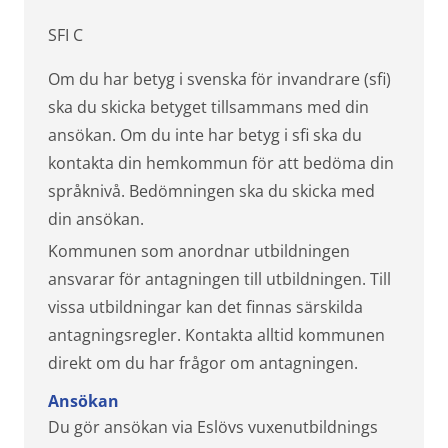
SFI C
Om du har betyg i svenska för invandrare (sfi)
ska du skicka betyget tillsammans med din
ansökan. Om du inte har betyg i sfi ska du
kontakta din hemkommun för att bedöma din
språknivå. Bedömningen ska du skicka med
din ansökan.
Kommunen som anordnar utbildningen
ansvarar för antagningen till utbildningen. Till
vissa utbildningar kan det finnas särskilda
antagningsregler. Kontakta alltid kommunen
direkt om du har frågor om antagningen.
Ansökan
Du gör ansökan via Eslövs vuxenutbildnings