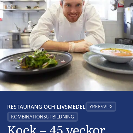
RESTAURANG OCH LIVSMEDEL
YRKESVUX
KOMBINATIONSUTBILDNING
Kock – 45 veckor