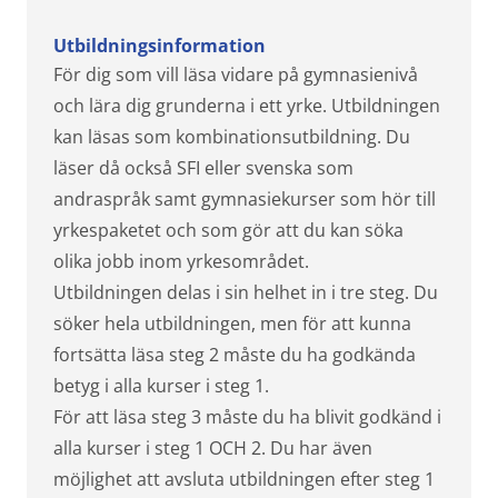
Utbildningsinformation
För dig som vill läsa vidare på gymnasienivå
och lära dig grunderna i ett yrke. Utbildningen
kan läsas som kombinationsutbildning. Du
läser då också SFI eller svenska som
andraspråk samt gymnasiekurser som hör till
yrkespaketet och som gör att du kan söka
olika jobb inom yrkesområdet.
Utbildningen delas i sin helhet in i tre steg. Du
söker hela utbildningen, men för att kunna
fortsätta läsa steg 2 måste du ha godkända
betyg i alla kurser i steg 1.
För att läsa steg 3 måste du ha blivit godkänd i
alla kurser i steg 1 OCH 2. Du har även
möjlighet att avsluta utbildningen efter steg 1