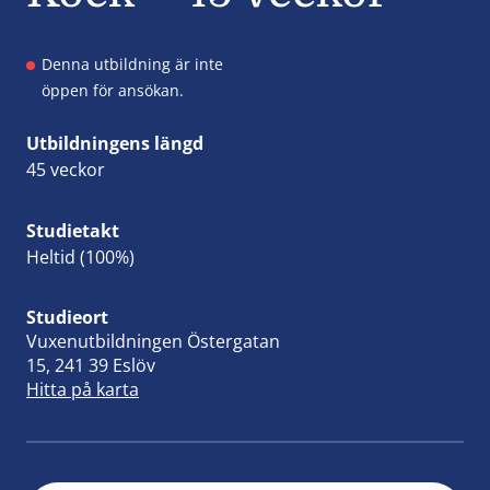
Denna utbildning är inte
öppen för ansökan.
Utbildningens längd
45 veckor
Studietakt
Heltid (100%)
Studieort
Vuxenutbildningen Östergatan
15, 241 39 Eslöv
Hitta på karta