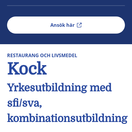
Ansök här
RESTAURANG OCH LIVSMEDEL
Kock
Yrkesutbildning med
sfi/sva,
kombinationsutbildning