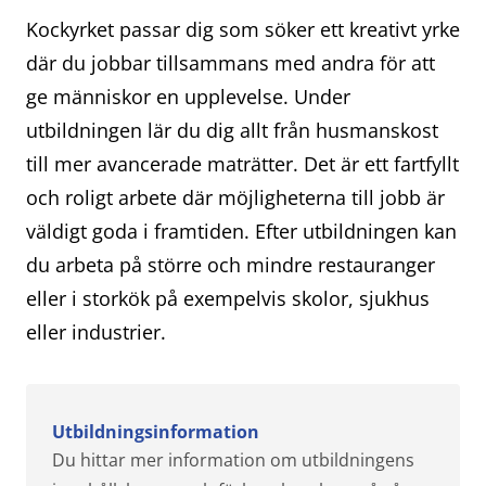
Kockyrket passar dig som söker ett kreativt yrke
där du jobbar tillsammans med andra för att
ge människor en upplevelse. Under
utbildningen lär du dig allt från husmanskost
till mer avancerade maträtter. Det är ett fartfyllt
och roligt arbete där möjligheterna till jobb är
väldigt goda i framtiden. Efter utbildningen kan
du arbeta på större och mindre restauranger
eller i storkök på exempelvis skolor, sjukhus
eller industrier.
Utbildningsinformation
Du hittar mer information om utbildningens