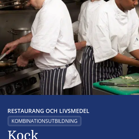
RESTAURANG OCH LIVSMEDEL
KOMBINATIONSUTBILDNING
Kock