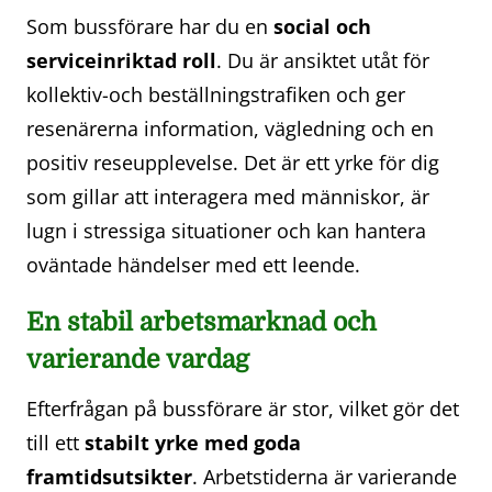
Som bussförare har du en
social och
serviceinriktad roll
. Du är ansiktet utåt för
kollektiv-och beställningstrafiken och ger
resenärerna information, vägledning och en
positiv reseupplevelse. Det är ett yrke för dig
som gillar att interagera med människor, är
lugn i stressiga situationer och kan hantera
oväntade händelser med ett leende.
En stabil arbetsmarknad och
varierande vardag
Efterfrågan på bussförare är stor, vilket gör det
till ett
stabilt yrke med goda
framtidsutsikter
. Arbetstiderna är varierande