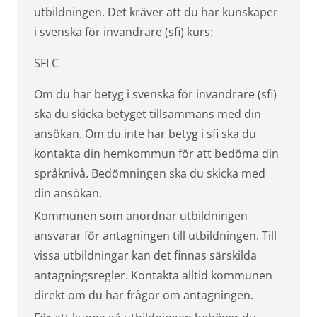
utbildningen. Det kräver att du har kunskaper
i svenska för invandrare (sfi) kurs:
SFI C
Om du har betyg i svenska för invandrare (sfi)
ska du skicka betyget tillsammans med din
ansökan. Om du inte har betyg i sfi ska du
kontakta din hemkommun för att bedöma din
språknivå. Bedömningen ska du skicka med
din ansökan.
Kommunen som anordnar utbildningen
ansvarar för antagningen till utbildningen. Till
vissa utbildningar kan det finnas särskilda
antagningsregler. Kontakta alltid kommunen
direkt om du har frågor om antagningen.