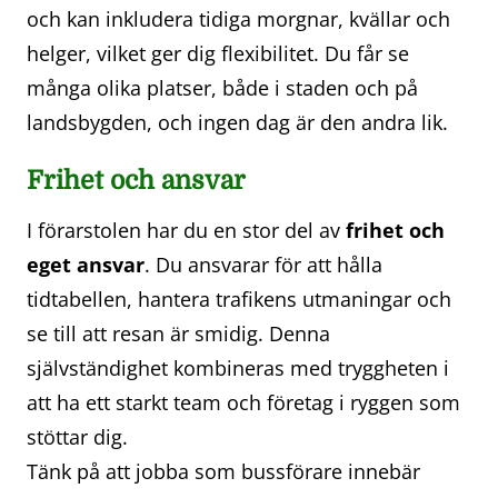
och kan inkludera tidiga morgnar, kvällar och
helger, vilket ger dig flexibilitet. Du får se
många olika platser, både i staden och på
landsbygden, och ingen dag är den andra lik.
Frihet och ansvar
I förarstolen har du en stor del av
frihet och
eget ansvar
. Du ansvarar för att hålla
tidtabellen, hantera trafikens utmaningar och
se till att resan är smidig. Denna
självständighet kombineras med tryggheten i
att ha ett starkt team och företag i ryggen som
stöttar dig.
Tänk på att jobba som bussförare innebär