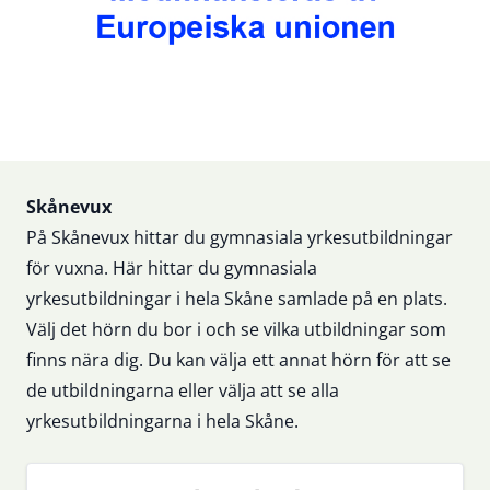
Sidfot
Skånevux
På Skånevux hittar du gymnasiala yrkesutbildningar
för vuxna. Här hittar du gymnasiala
yrkesutbildningar i hela Skåne samlade på en plats.
Välj det hörn du bor i och se vilka utbildningar som
finns nära dig. Du kan välja ett annat hörn för att se
de utbildningarna eller välja att se alla
yrkesutbildningarna i hela Skåne.