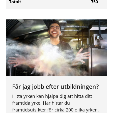
Totalt
750
Får jag jobb efter utbildningen?
Hitta yrken kan hjälpa dig att hitta ditt
framtida yrke. Här hittar du
framtidsutsikter för cirka 200 olika yrken.