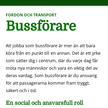
FORDON OCH TRANSPORT
Bussförare
Att jobba som bussförare är mer än att bara
köra från en punkt till en annan. Det är ett yrke
som sätter dig i centrum, där du varje dag får
möta nya människor och vara en viktig del av
deras vardag. Som bussförare är du ansvarig
för att passagerarna kommer fram tryggt,
säkert och i tid.
En social och ansvarsfull roll