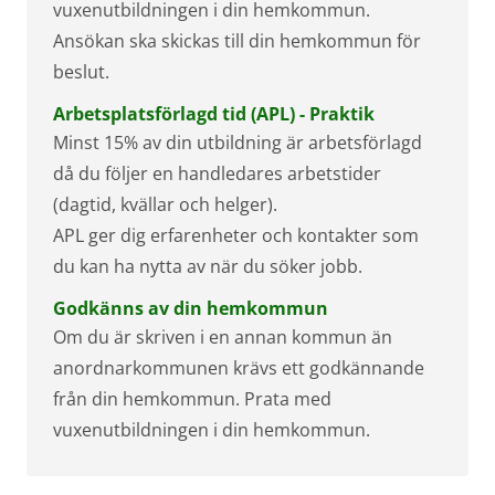
vuxenutbildningen i din hemkommun.
Ansökan ska skickas till din hemkommun för
beslut.
Arbetsplatsförlagd tid (APL) - Praktik
Minst 15% av din utbildning är arbetsförlagd
då du följer en handledares arbetstider
(dagtid, kvällar och helger).
APL ger dig erfarenheter och kontakter som
du kan ha nytta av när du söker jobb.
Godkänns av din hemkommun
Om du är skriven i en annan kommun än
anordnarkommunen krävs ett godkännande
från din hemkommun. Prata med
vuxenutbildningen i din hemkommun.