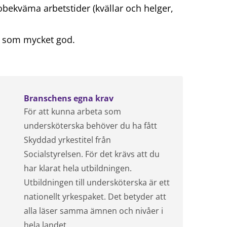
obekväma arbetstider (kvällar och helger,
 som mycket god.
Branschens egna krav
För att kunna arbeta som
undersköterska behöver du ha fått
Skyddad yrkestitel från
Socialstyrelsen. För det krävs att du
har klarat hela utbildningen.
Utbildningen till undersköterska är ett
nationellt yrkespaket. Det betyder att
alla läser samma ämnen och nivåer i
hela landet.