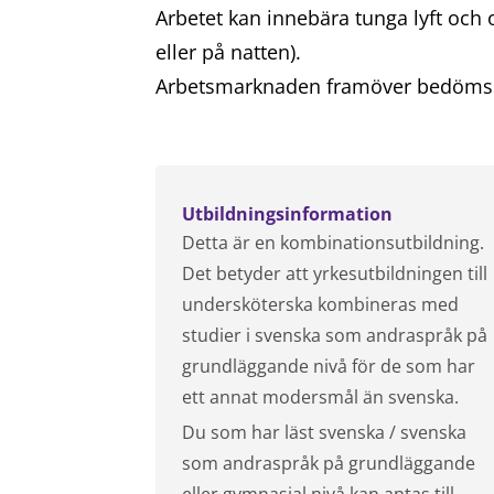
Arbetet kan innebära tunga lyft och 
eller på natten).
Arbetsmarknaden framöver bedöms
Utbildningsinformation
Detta är en kombinationsutbildning.
Det betyder att yrkesutbildningen till
undersköterska kombineras med
studier i svenska som andraspråk på
grundläggande nivå för de som har
ett annat modersmål än svenska.
Du som har läst svenska / svenska
som andraspråk på grundläggande