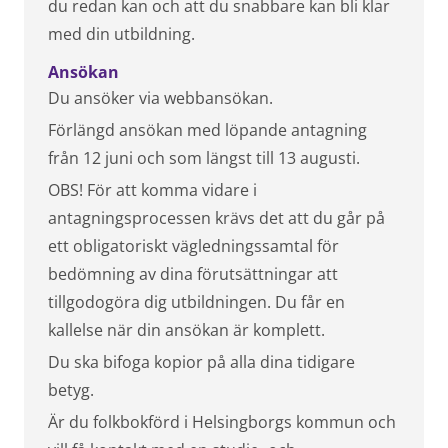
du redan kan och att du snabbare kan bli klar
med din utbildning.
Ansökan
Du ansöker via webbansökan.
Förlängd ansökan med löpande antagning
från 12 juni och som längst till 13 augusti.
OBS! För att komma vidare i
antagningsprocessen krävs det att du går på
ett obligatoriskt vägledningssamtal för
bedömning av dina förutsättningar att
tillgodogöra dig utbildningen. Du får en
kallelse när din ansökan är komplett.
Du ska bifoga kopior på alla dina tidigare
betyg.
Är du folkbokförd i Helsingborgs kommun och