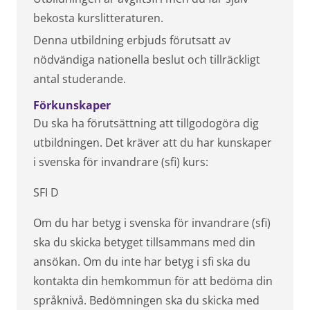
bekosta kurslitteraturen.
Denna utbildning erbjuds förutsatt av
nödvändiga nationella beslut och tillräckligt
antal studerande.
Förkunskaper
Du ska ha förutsättning att tillgodogöra dig
utbildningen. Det kräver att du har kunskaper
i svenska för invandrare (sfi) kurs:
SFI D
Om du har betyg i svenska för invandrare (sfi)
ska du skicka betyget tillsammans med din
ansökan. Om du inte har betyg i sfi ska du
kontakta din hemkommun för att bedöma din
språknivå. Bedömningen ska du skicka med