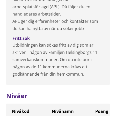
arbetsplatsförlagd (APL). Då följer du en
handledares arbetstider.
APL ger dig erfarenheter och kontakter som
du kan ha nytta av när du söker jobb
Fritt sök
Utbildningen kan sökas fritt av dig som är
skriven i någon av Familjen Helsingborgs 11
samverkanskommuner. Om du inte bor i
någon av de 11 kommunerna krävs ett
godkännande från din hemkommun.
Nivåer
Nivåkod
Nivånamn
Poäng