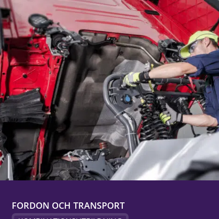
FORDON OCH TRANSPORT