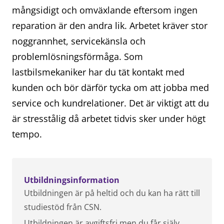
mångsidigt och omväxlande eftersom ingen
reparation är den andra lik. Arbetet kräver stor
noggrannhet, servicekänsla och
problemlösningsförmåga. Som
lastbilsmekaniker har du tät kontakt med
kunden och bör därför tycka om att jobba med
service och kundrelationer. Det är viktigt att du
är stresstålig då arbetet tidvis sker under högt
tempo.
Utbildningsinformation
Utbildningen är på heltid och du kan ha rätt till
studiestöd från CSN.
Utbildningen är avgiftsfri men du får själv