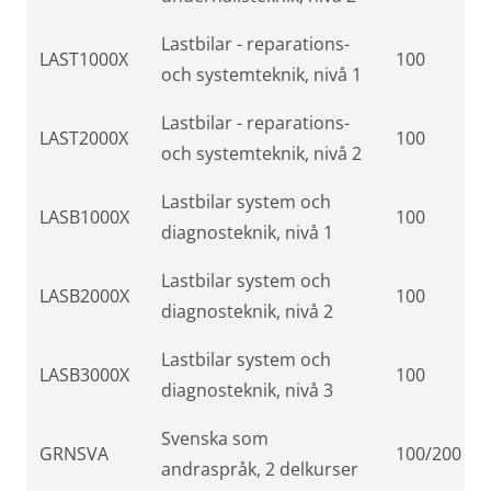
Lastbilar - reparations-
LAST1000X
100
och systemteknik, nivå 1
Lastbilar - reparations-
LAST2000X
100
och systemteknik, nivå 2
Lastbilar system och
LASB1000X
100
diagnosteknik, nivå 1
Lastbilar system och
LASB2000X
100
diagnosteknik, nivå 2
Lastbilar system och
LASB3000X
100
diagnosteknik, nivå 3
Svenska som
GRNSVA
100/200
andraspråk, 2 delkurser