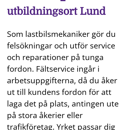
utbildningsort Lund
Som lastbilsmekaniker gör du
felsökningar och utför service
och reparationer på tunga
fordon. Fältservice ingår i
arbetsuppgifterna, då du åker
ut till kundens fordon för att
laga det på plats, antingen ute
på stora åkerier eller
trafikföretag. Yrket passar dig