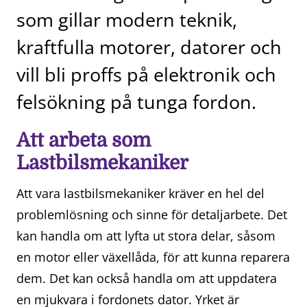
som gillar modern teknik,
kraftfulla motorer, datorer och
vill bli proffs på elektronik och
felsökning på tunga fordon.
Att arbeta som
Lastbilsmekaniker
Att vara lastbilsmekaniker kräver en hel del
problemlösning och sinne för detaljarbete. Det
kan handla om att lyfta ut stora delar, såsom
en motor eller växellåda, för att kunna reparera
dem. Det kan också handla om att uppdatera
en mjukvara i fordonets dator. Yrket är