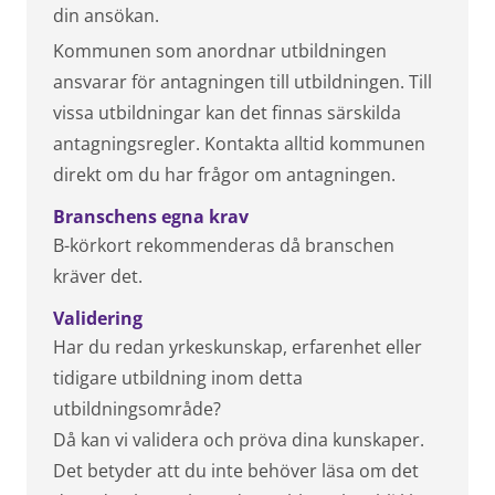
din ansökan.
Kommunen som anordnar utbildningen
ansvarar för antagningen till utbildningen. Till
vissa utbildningar kan det finnas särskilda
antagningsregler. Kontakta alltid kommunen
direkt om du har frågor om antagningen.
Branschens egna krav
B-körkort rekommenderas då branschen
kräver det.
Validering
Har du redan yrkeskunskap, erfarenhet eller
tidigare utbildning inom detta
utbildningsområde?
Då kan vi validera och pröva dina kunskaper.
Det betyder att du inte behöver läsa om det