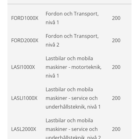
Fordon och Transport,
FORD1000X
200
nivå 1
Fordon och Transport,
FORD2000X
200
nivå 2
Lastbilar och mobila
LASI1000X
maskiner - motorteknik,
200
nivå 1
Lastbilar och mobila
LASLI1000X
maskiner - service och
200
underhållsteknik, nivå 1
Lastbilar och mobila
LASL2000X
maskiner - service och
200
underhållsteknik, nivå 2