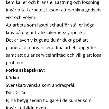
kemikalier och bränsle. Lastning och lossning
ingår ofta i arbetet, liksom att beräkna godsets
vikt och volym.
Att arbeta som lastbilschaufför ställer höga
krav på dig ur trafiksäkerhetssynpunkt.
Det är även viktigt att du är duktig på att
planera och organisera dina arbetsuppgifter
samt att du är serviceinriktad och villig att lösa
problem.
Förkunskapskrav:
Körkort
Svenska/Svenska som andraspråk
Fyllt 21 år
Ej ha betyg sedan tidigare i de kurser som
ingår i utbildningen