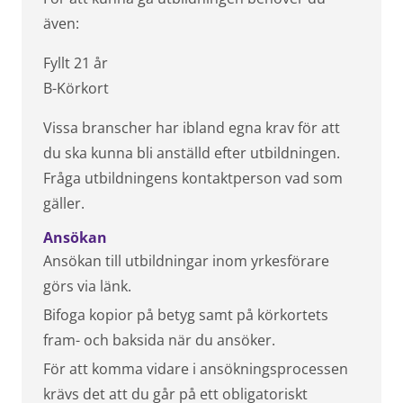
även:
Fyllt 21 år
B-Körkort
Vissa branscher har ibland egna krav för att
du ska kunna bli anställd efter utbildningen.
Fråga utbildningens kontaktperson vad som
gäller.
Ansökan
Ansökan till utbildningar inom yrkesförare
görs via länk.
Bifoga kopior på betyg samt på körkortets
fram- och baksida när du ansöker.
För att komma vidare i ansökningsprocessen
krävs det att du går på ett obligatoriskt