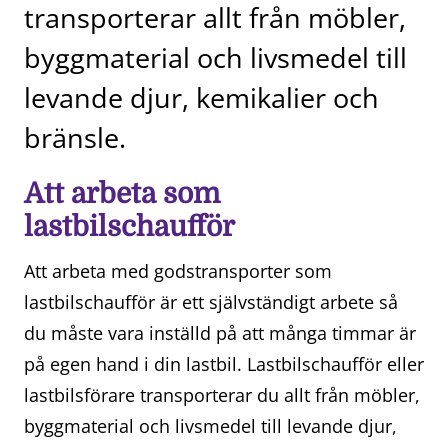
transporterar allt från möbler,
byggmaterial och livsmedel till
levande djur, kemikalier och
bränsle.
Att arbeta som
lastbilschaufför
Att arbeta med godstransporter som
lastbilschaufför är ett självständigt arbete så
du måste vara inställd på att många timmar är
på egen hand i din lastbil. Lastbilschaufför eller
lastbilsförare transporterar du allt från möbler,
byggmaterial och livsmedel till levande djur,