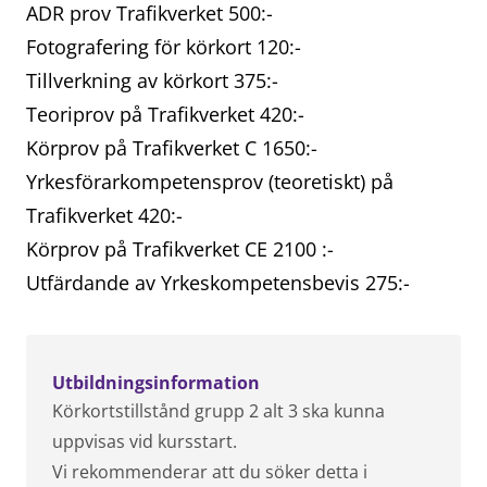
ADR prov Trafikverket 500:-
Fotografering för körkort 120:-
Tillverkning av körkort 375:-
Teoriprov på Trafikverket 420:-
Körprov på Trafikverket C 1650:-
Yrkesförarkompetensprov (teoretiskt) på
Trafikverket 420:-
Körprov på Trafikverket CE 2100 :-
Utfärdande av Yrkeskompetensbevis 275:-
Utbildningsinformation
Körkortstillstånd grupp 2 alt 3 ska kunna
uppvisas vid kursstart.
Vi rekommenderar att du söker detta i