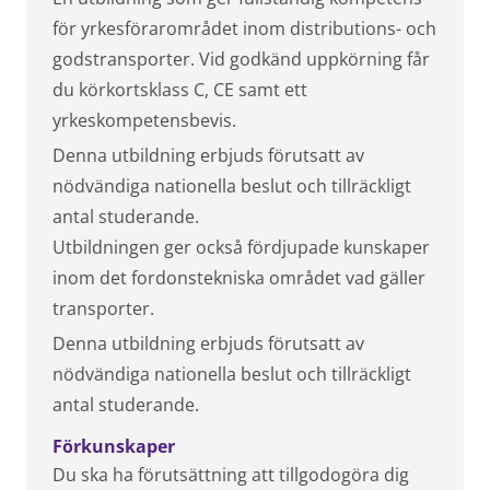
för yrkesförarområdet inom distributions- och
godstransporter. Vid godkänd uppkörning får
du körkortsklass C, CE samt ett
yrkeskompetensbevis.
Denna utbildning erbjuds förutsatt av
nödvändiga nationella beslut och tillräckligt
antal studerande.
Utbildningen ger också fördjupade kunskaper
inom det fordonstekniska området vad gäller
transporter.
Denna utbildning erbjuds förutsatt av
nödvändiga nationella beslut och tillräckligt
antal studerande.
Förkunskaper
Du ska ha förutsättning att tillgodogöra dig