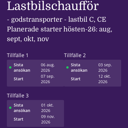
Lastbilschaufför
- godstransporter - lastbil C, CE
Planerade starter hösten-26: aug,
sept, okt, nov
Tillfälle 1
Tillfälle 2
Sista
06 aug.
Sista
03 sep.
ansökan
2026
ansökan
2026
07 sep.
12 okt.
Start
Start
2026
2026
Tillfälle 3
Sista
01 okt.
ansökan
2026
09 nov.
Start
2026