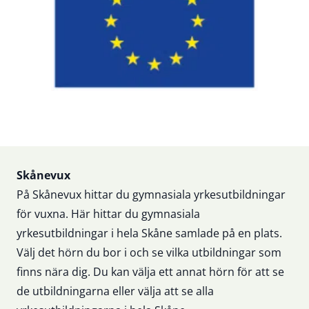
Sidfot
Skånevux
På Skånevux hittar du gymnasiala yrkesutbildningar
för vuxna. Här hittar du gymnasiala
yrkesutbildningar i hela Skåne samlade på en plats.
Välj det hörn du bor i och se vilka utbildningar som
finns nära dig. Du kan välja ett annat hörn för att se
de utbildningarna eller välja att se alla