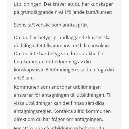
utbildningen. Det kräver att du har kunskaper
på grundläggande nivå i följande kurs/kurser:
Svenska/Svenska som andraspråk
Om du har betyg i grundläggande kurser ska
du bifoga det tillsammans med din ansökan.
Om du inte har betyg ska du kontakta din
hemkommun för bedömning av din
kunskapsnivå. Bedömningen ska du bifoga din
ansökan.
Kommunen som anordnar utbildningen
ansvarar för antagningen till utbildningen. Till
vissa utbildningar kan det finnas särskilda
antagningsregler. Kontakta alltid kommunen
direkt om du har frågor om antagningen.
För att kunna gå utbildningen behöver du