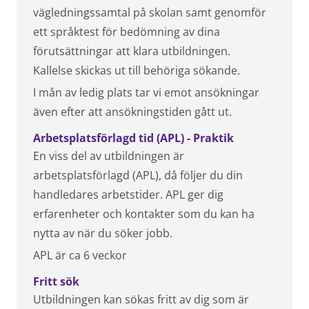
vägledningssamtal på skolan samt genomför
ett språktest för bedömning av dina
förutsättningar att klara utbildningen.
Kallelse skickas ut till behöriga sökande.
I mån av ledig plats tar vi emot ansökningar
även efter att ansökningstiden gått ut.
Arbetsplatsförlagd tid (APL) - Praktik
En viss del av utbildningen är
arbetsplatsförlagd (APL), då följer du din
handledares arbetstider. APL ger dig
erfarenheter och kontakter som du kan ha
nytta av när du söker jobb.
APL är ca 6 veckor
Fritt sök
Utbildningen kan sökas fritt av dig som är