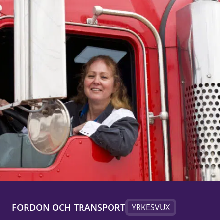
FORDON OCH TRANSPORT
YRKESVUX