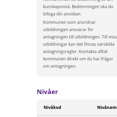
kunskapsnivå. Bedömningen ska du
bifoga din ansökan.
Kommunen som anordnar
utbildningen ansvarar för
antagningen till utbildningen. Till viss
utbildningar kan det finnas särskilda
antagningsregler. Kontakta alltid
kommunen direkt om du har frågor
om antagningen.
Nivåer
Nivåkod
Nivånam