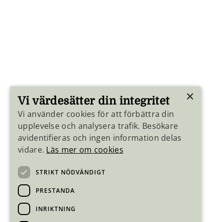
×
Vi värdesätter din integritet
Vi använder cookies för att förbättra din
upplevelse och analysera trafik. Besökare
avidentifieras och ingen information delas
vidare.
Läs mer om cookies
STRIKT NÖDVÄNDIGT
PRESTANDA
INRIKTNING