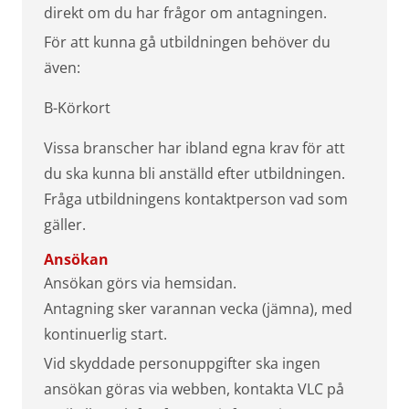
direkt om du har frågor om antagningen.
För att kunna gå utbildningen behöver du
även:
B-Körkort
Vissa branscher har ibland egna krav för att
du ska kunna bli anställd efter utbildningen.
Fråga utbildningens kontaktperson vad som
gäller.
Ansökan
Ansökan görs via hemsidan.
Antagning sker varannan vecka (jämna), med
kontinuerlig start.
Vid skyddade personuppgifter ska ingen
ansökan göras via webben, kontakta VLC på