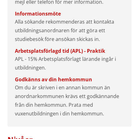
mejl eller telefon för mer information.
Informationsmöte
Alla sökande rekommenderas att kontakta
utbildningsanordnaren för att göra ett
studiebesök före ansökan skickas in.
Arbetsplatsförlagd tid (APL) - Praktik
APL - 15% Arbetsplatsförlagt lärande ingår i
utbildningen.
Godkänns av din hemkommun
Om du är skriven i en annan kommun än
anordnarkommunen krävs ett godkännande
från din hemkommun. Prata med
vuxenutbildningen i din hemkommun.