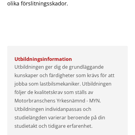
olika förslitningsskador.
Utbildningsinformation
Utbildningen ger dig de grundläggande
kunskaper och färdigheter som krävs för att
jobba som lastbilsmekaniker. Utbildningen
följer de kvalitetskrav som ställs av
Motorbranschens Yrkesnämnd - MYN.
Utbildningen individanpassas och
studielängden varierar beroende på din
studietakt och tidigare erfarenhet.