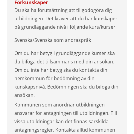
Förkunskaper
Du ska ha förutsättning att tillgodogöra dig
utbildningen. Det kräver att du har kunskaper
på grundläggande nivå i följande kurs/kurser:
Svenska/Svenska som andraspråk
Om du har betyg i grundläggande kurser ska
du bifoga det tillsammans med din ansökan.
Om du inte har betyg ska du kontakta din
hemkommun för bedömning av din
kunskapsnivå. Bedömningen ska du bifoga din
ansökan.
Kommunen som anordnar utbildningen
ansvarar för antagningen till utbildningen. Till
vissa utbildningar kan det finnas särskilda
antagningsregler. Kontakta alltid kommunen