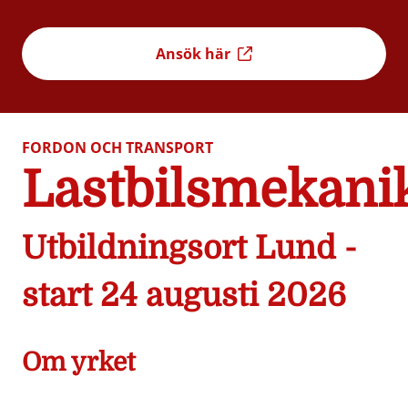
Ansök här
FORDON OCH TRANSPORT
Lastbilsmekani
Utbildningsort Lund -
start 24 augusti 2026
Om yrket