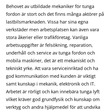
Behovet av utbildade mekaniker för tunga
fordon är stort och det finns många aktörer på
lastbilsmarknaden. Vissa har sina egna
verkstäder men arbetsplatsen kan även vara
stora åkerier eller trafikföretag. Vanliga
arbetsuppgifter är felsökning, reparation,
underhåll och service av tunga fordon och
mobila maskiner, det är ett mekaniskt och
tekniskt yrke. Att vara serviceinriktad och ha
god kommunikation med kunden är viktigt
samt kunskap i mekanik, elektronik och IT.
Arbetet är rörligt och kan innebära tunga lyft
vilket kräver god grundfysik och kunskap om
verktyg och andra hjälpmedel för att undvika