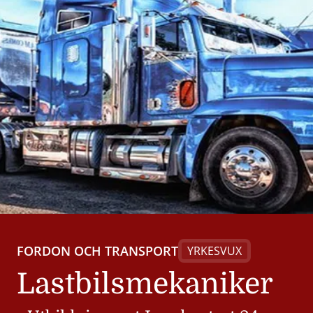
FORDON OCH TRANSPORT
YRKESVUX
Lastbilsmekaniker