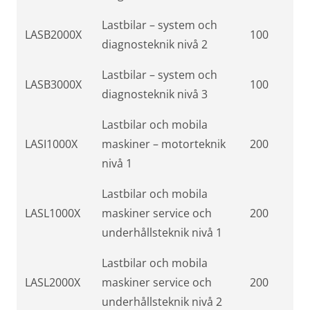
Lastbilar – system och
LASB2000X
100
diagnosteknik nivå 2
Lastbilar – system och
LASB3000X
100
diagnosteknik nivå 3
Lastbilar och mobila
LASI1000X
maskiner – motorteknik
200
nivå 1
Lastbilar och mobila
LASL1000X
maskiner service och
200
underhållsteknik nivå 1
Lastbilar och mobila
LASL2000X
maskiner service och
200
underhållsteknik nivå 2