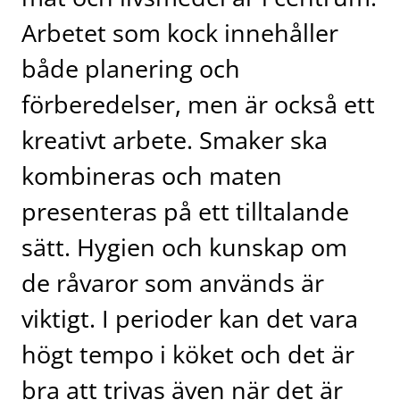
Arbetet som kock innehåller
både planering och
förberedelser, men är också ett
kreativt arbete. Smaker ska
kombineras och maten
presenteras på ett tilltalande
sätt. Hygien och kunskap om
de råvaror som används är
viktigt. I perioder kan det vara
högt tempo i köket och det är
bra att trivas även när det är