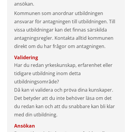
ansökan.
Kommunen som anordnar utbildningen
ansvarar för antagningen till utbildningen. Till
vissa utbildningar kan det finnas särskilda
antagningsregler. Kontakta alltid kommunen
direkt om du har frågor om antagningen.
Validering
Har du redan yrkeskunskap, erfarenhet eller
tidigare utbildning inom detta
utbildningsområde?
Då kan vi validera och pröva dina kunskaper.
Det betyder att du inte behöver läsa om det
du redan kan och att du snabbare kan bli klar
med din utbildning.
Ansökan