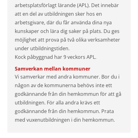
arbetsplatsförlagt lärande (APL). Det innebär
att en del av utbildningen sker hos en
arbetsgivare, där du får använda dina nya
kunskaper och lära dig saker på plats. Du ges
möjlighet att prova på två olika verksamheter
under utbildningstiden.
Kock påbyggnad har 9 veckors APL.
Samverkan mellan kommuner
Vi samverkar med andra kommuner. Bor du i
någon av de kommunerna behövs inte ett
godkännande från din hemkommun för att gå
utbildningen. För alla andra krävs ett
godkännande från din hemkommun. Prata
med vuxenutbildningen i din hemkommun.