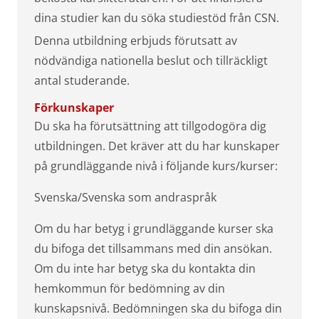
dina studier kan du söka studiestöd från CSN.
Denna utbildning erbjuds förutsatt av
nödvändiga nationella beslut och tillräckligt
antal studerande.
Förkunskaper
Du ska ha förutsättning att tillgodogöra dig
utbildningen. Det kräver att du har kunskaper
på grundläggande nivå i följande kurs/kurser:
Svenska/Svenska som andraspråk
Om du har betyg i grundläggande kurser ska
du bifoga det tillsammans med din ansökan.
Om du inte har betyg ska du kontakta din
hemkommun för bedömning av din
kunskapsnivå. Bedömningen ska du bifoga din