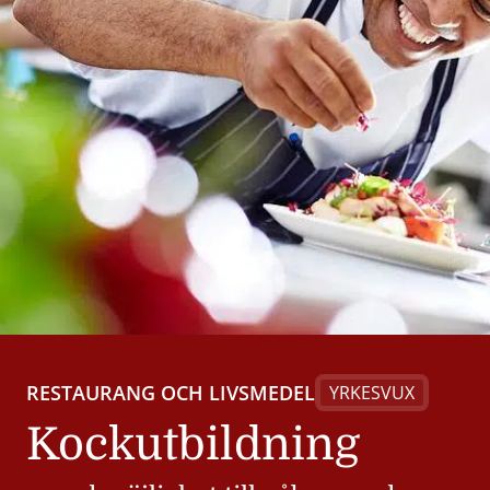
RESTAURANG OCH LIVSMEDEL
YRKESVUX
Kockutbildning