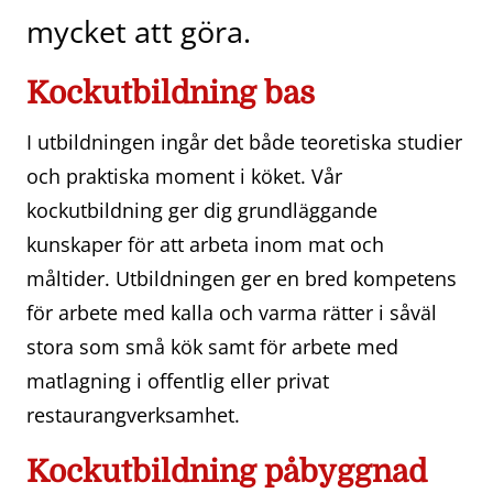
mycket att göra.
Kockutbildning bas
I utbildningen ingår det både teoretiska studier
och praktiska moment i köket. Vår
kockutbildning ger dig grundläggande
kunskaper för att arbeta inom mat och
måltider. Utbildningen ger en bred kompetens
för arbete med kalla och varma rätter i såväl
stora som små kök samt för arbete med
matlagning i offentlig eller privat
restaurangverksamhet.
Kockutbildning påbyggnad