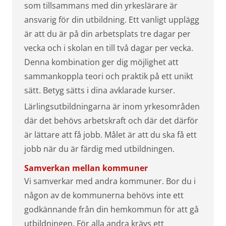
som tillsammans med din yrkeslärare är
ansvarig för din utbildning. Ett vanligt upplägg
är att du är på din arbetsplats tre dagar per
vecka och i skolan en till två dagar per vecka.
Denna kombination ger dig möjlighet att
sammankoppla teori och praktik på ett unikt
sätt. Betyg sätts i dina avklarade kurser.
Lärlingsutbildningarna är inom yrkesområden
där det behövs arbetskraft och där det därför
är lättare att få jobb. Målet är att du ska få ett
jobb när du är färdig med utbildningen.
Samverkan mellan kommuner
Vi samverkar med andra kommuner. Bor du i
någon av de kommunerna behövs inte ett
godkännande från din hemkommun för att gå
utbildningen. För alla andra krävs ett