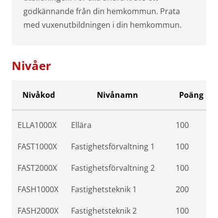
godkännande från din hemkommun. Prata
med vuxenutbildningen i din hemkommun.
Nivåer
Nivåkod
Nivånamn
Poäng
ELLA1000X
Ellära
100
FAST1000X
Fastighetsförvaltning 1
100
FAST2000X
Fastighetsförvaltning 2
100
FASH1000X
Fastighetsteknik 1
200
FASH2000X
Fastighetsteknik 2
100