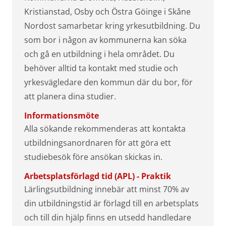
Kristianstad, Osby och Östra Göinge i Skåne
Nordost samarbetar kring yrkesutbildning. Du
som bor i någon av kommunerna kan söka
och gå en utbildning i hela området. Du
behöver alltid ta kontakt med studie och
yrkesvägledare den kommun där du bor, för
att planera dina studier.
Informationsmöte
Alla sökande rekommenderas att kontakta
utbildningsanordnaren för att göra ett
studiebesök före ansökan skickas in.
Arbetsplatsförlagd tid (APL) - Praktik
Lärlingsutbildning innebär att minst 70% av
din utbildningstid är förlagd till en arbetsplats
och till din hjälp finns en utsedd handledare