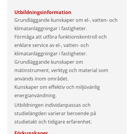
Utbildningsinformation
Grundläggande kunskaper om el-, vatten- och
klimatanläggningar i fastigheter.
Förmåga att utföra funktionskontroll och
enklare service av el-, vatten- och
klimatanläggningar i fastigheter.
Grundläggande kunskaper om
mätinstrument, verktyg och material som
används inom området.
Kunskaper om effektiv och miljövänlig
energianvändning.
Utbildningen individanpassas och
studielängden varierar beroende på
studietakt och tidigare erfarenhet.
Förkunskaper