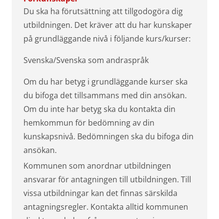
Du ska ha förutsättning att tillgodogöra dig
utbildningen. Det kräver att du har kunskaper
på grundläggande nivå i följande kurs/kurser:
Svenska/Svenska som andraspråk
Om du har betyg i grundläggande kurser ska
du bifoga det tillsammans med din ansökan.
Om du inte har betyg ska du kontakta din
hemkommun för bedömning av din
kunskapsnivå. Bedömningen ska du bifoga din
ansökan.
Kommunen som anordnar utbildningen
ansvarar för antagningen till utbildningen. Till
vissa utbildningar kan det finnas särskilda
antagningsregler. Kontakta alltid kommunen