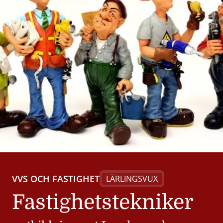
VVS OCH FASTIGHET
LÄRLINGSVUX
Fastighetstekniker