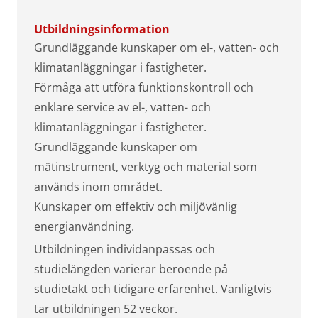
Utbildningsinformation
Grundläggande kunskaper om el-, vatten- och
klimatanläggningar i fastigheter.
Förmåga att utföra funktionskontroll och
enklare service av el-, vatten- och
klimatanläggningar i fastigheter.
Grundläggande kunskaper om
mätinstrument, verktyg och material som
används inom området.
Kunskaper om effektiv och miljövänlig
energianvändning.
Utbildningen individanpassas och
studielängden varierar beroende på
studietakt och tidigare erfarenhet. Vanligtvis
tar utbildningen 52 veckor.