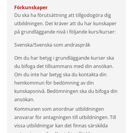
Förkunskaper
Du ska ha förutsättning att tillgodogöra dig
utbildningen. Det kräver att du har kunskaper
på grundläggande nivå i följande kurs/kurser:
Svenska/Svenska som andraspråk
Om du har betyg i grundläggande kurser ska
du bifoga det tillsammans med din ansökan.
Om du inte har betyg ska du kontakta din
hemkommun för bedömning av din
kunskapsnivå. Bedömningen ska du bifoga din
ansökan.
Kommunen som anordnar utbildningen
ansvarar för antagningen till utbildningen. Till
vissa utbildningar kan det finnas särskilda