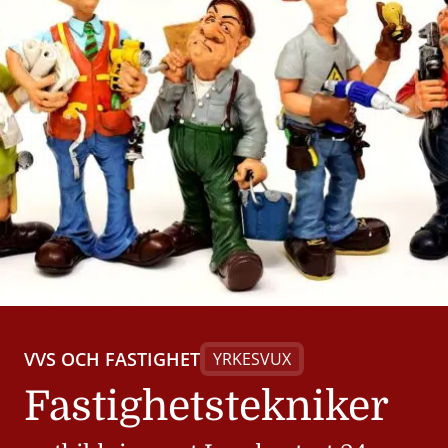
VVS OCH FASTIGHET
YRKESVUX
Fastighetstekniker