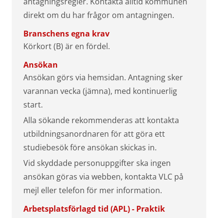
antagningsregler. Kontakta alltid kommunen
direkt om du har frågor om antagningen.
Branschens egna krav
Körkort (B) är en fördel.
Ansökan
Ansökan görs via hemsidan. Antagning sker
varannan vecka (jämna), med kontinuerlig
start.
Alla sökande rekommenderas att kontakta
utbildningsanordnaren för att göra ett
studiebesök före ansökan skickas in.
Vid skyddade personuppgifter ska ingen
ansökan göras via webben, kontakta VLC på
mejl eller telefon för mer information.
Arbetsplatsförlagd tid (APL) - Praktik