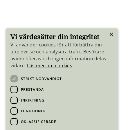
×
Vi värdesätter din integritet
Vi använder cookies för att förbättra din
upplevelse och analysera trafik. Besökare
avidentifieras och ingen information delas
vidare.
Läs mer om cookies
STRIKT NÖDVÄNDIGT
PRESTANDA
INRIKTNING
FUNKTIONER
OKLASSIFICERADE