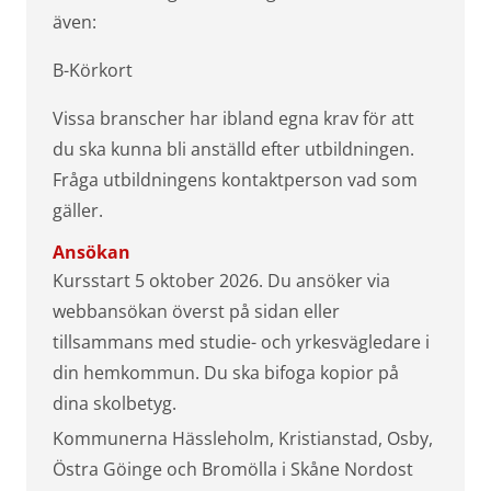
även:
B-Körkort
Vissa branscher har ibland egna krav för att
du ska kunna bli anställd efter utbildningen.
Fråga utbildningens kontaktperson vad som
gäller.
Ansökan
Kursstart 5 oktober 2026. Du ansöker via
webbansökan överst på sidan eller
tillsammans med studie- och yrkesvägledare i
din hemkommun. Du ska bifoga kopior på
dina skolbetyg.
Kommunerna Hässleholm, Kristianstad, Osby,
Östra Göinge och Bromölla i Skåne Nordost