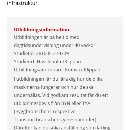
infrastruktur.
Utbildningsinformation
Utbildningen är på heltid med
dagtidsundervisning under 40 veckor.
Studietid: 261005-270709
Studieort: Hässleholm/Klippan
Utbildningsanordnare: Komvux Klippan
I utbildningen får du lära dig hur de olika
maskinerna fungerar och hur de ska
underhållas. Vid godkänt resultat får du ett
utbildningsbevis från BYN eller TYA
(Byggbranschens respektive
Transportbranschens yrkesnämnder).
Därefter kan du söka anställning som lärling