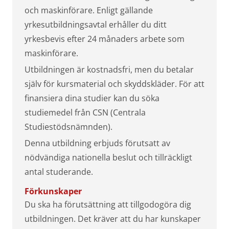
och maskinförare. Enligt gällande
yrkesutbildningsavtal erhåller du ditt
yrkesbevis efter 24 månaders arbete som
maskinförare.
Utbildningen är kostnadsfri, men du betalar
själv för kursmaterial och skyddskläder. För att
finansiera dina studier kan du söka
studiemedel från CSN (Centrala
Studiestödsnämnden).
Denna utbildning erbjuds förutsatt av
nödvändiga nationella beslut och tillräckligt
antal studerande.
Förkunskaper
Du ska ha förutsättning att tillgodogöra dig
utbildningen. Det kräver att du har kunskaper