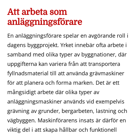
Att arbeta som
anläggningsförare
En anläggningsförare spelar en avgörande roll i
dagens byggprojekt. Yrket innebär ofta arbete i
samband med olika typer av byggnationer, där
uppgifterna kan variera från att transportera
fyllnadsmaterial till att använda grävmaskiner
för att planera och forma marken. Det är ett
mångsidigt arbete där olika typer av
anläggningsmaskiner används vid exempelvis
grävning av grunder, bergarbeten, lastning och
vägbyggen. Maskinförarens insats är därför en
viktig del i att skapa hållbar och funktionell