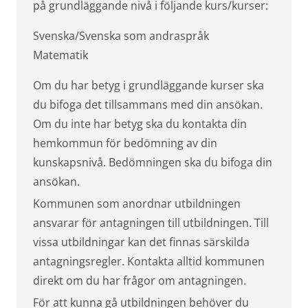
på grundläggande nivå i följande kurs/kurser:
Svenska/Svenska som andraspråk
Matematik
Om du har betyg i grundläggande kurser ska
du bifoga det tillsammans med din ansökan.
Om du inte har betyg ska du kontakta din
hemkommun för bedömning av din
kunskapsnivå. Bedömningen ska du bifoga din
ansökan.
Kommunen som anordnar utbildningen
ansvarar för antagningen till utbildningen. Till
vissa utbildningar kan det finnas särskilda
antagningsregler. Kontakta alltid kommunen
direkt om du har frågor om antagningen.
För att kunna gå utbildningen behöver du